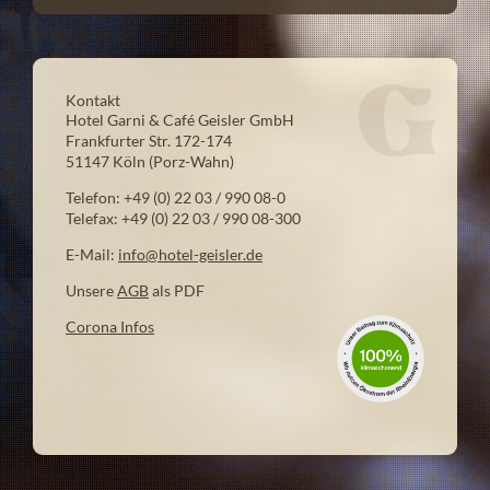
Kontakt
Hotel Garni & Café Geisler GmbH
Frankfurter Str. 172-174
51147 Köln (Porz-Wahn)
Telefon: +49 (0) 22 03 / 990 08-0
Telefax: +49 (0) 22 03 / 990 08-300
E-Mail:
info@hotel-geisler.de
Unsere
AGB
als PDF
Corona Infos