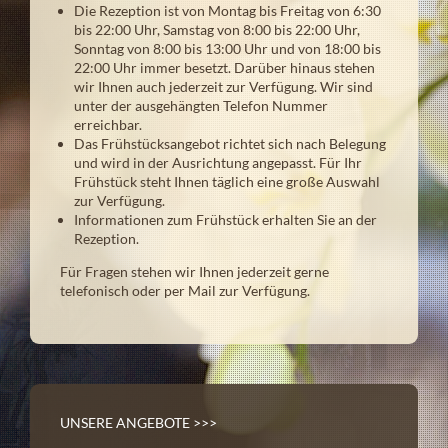
Die Rezeption ist von Montag bis Freitag von 6:30
bis 22:00 Uhr, Samstag von 8:00 bis 22:00 Uhr,
Sonntag von 8:00 bis 13:00 Uhr und von 18:00 bis
22:00 Uhr immer besetzt. Darüber hinaus stehen
wir Ihnen auch jederzeit zur Verfügung. Wir sind
unter der ausgehängten Telefon Nummer
erreichbar.
Das Frühstücksangebot richtet sich nach Belegung
und wird in der Ausrichtung angepasst. Für Ihr
Frühstück steht Ihnen täglich eine große Auswahl
zur Verfügung.
Informationen zum Frühstück erhalten Sie an der
Rezeption.
Für Fragen stehen wir Ihnen jederzeit gerne
telefonisch oder per Mail zur Verfügung.
UNSERE ANGEBOTE >>>