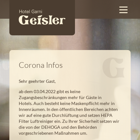
Corona Infos
Sehr geehrter Gast,
ab dem 03.04.2022 gibt es keine
Zugangsbeschränkungen mehr für Gäste in
Hotels. Auch besteht keine Maskenpflicht mehr in
Innenräumen. In den öffentlichen Bereichen achten
wir auf eine gute Durchlüftung und setzen HEPA
Filter Luftreiniger ein. Zu Ihrer Sicherheit setzen wir
die von der DEHOGA und den Behörden
vorgeschriebenen Maßnahmen um.